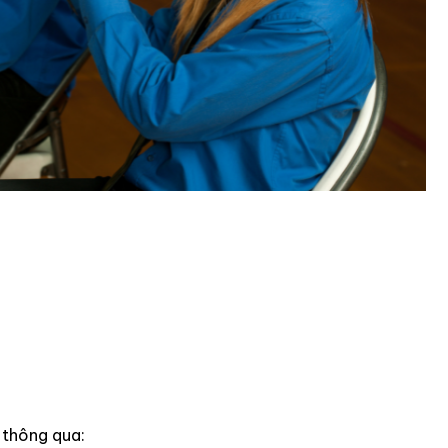
u thông qua: