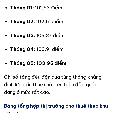
Tháng 01:
101,53 điểm
Tháng 02:
102,61 điểm
Tháng 03:
103,37 điểm
Tháng 04:
103,91 điểm
Tháng 05:
103,95 điểm
Chỉ số tăng đều đặn qua từng tháng khẳng
định lực cầu thuê nhà trên toàn đảo quốc
đang ở mức rất cao.
Bảng tổng hợp thị trường cho thuê theo khu