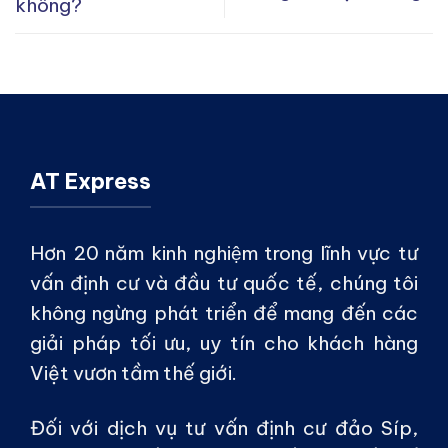
không?
AT Express
Hơn 20 năm kinh nghiệm trong lĩnh vực tư
vấn định cư và đầu tư quốc tế, chúng tôi
không ngừng phát triển để mang đến các
giải pháp tối ưu, uy tín cho khách hàng
Việt vươn tầm thế giới.
Đối với dịch vụ tư vấn định cư đảo Síp,