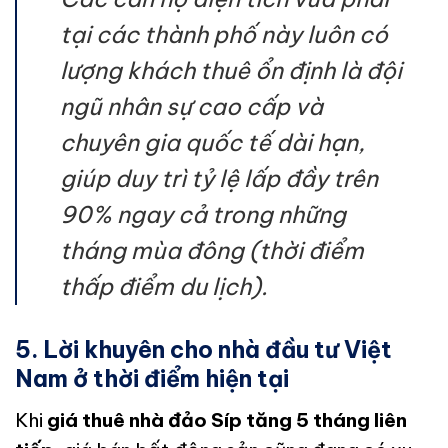
tại các thành phố này luôn có
lượng khách thuê ổn định là đội
ngũ nhân sự cao cấp và
chuyên gia quốc tế dài hạn,
giúp duy trì tỷ lệ lấp đầy trên
90% ngay cả trong những
tháng mùa đông (thời điểm
thấp điểm du lịch).
5. Lời khuyên cho nhà đầu tư Việt
Nam ở thời điểm hiện tại
Khi
giá thuê nhà đảo Síp tăng 5 tháng liên