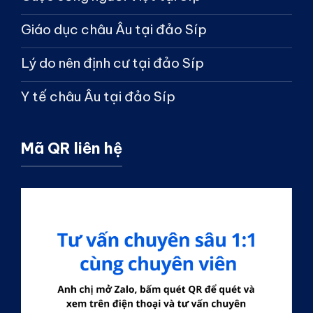
Giáo dục châu Âu tại đảo Síp
Lý do nên định cư tại đảo Síp
Y tế châu Âu tại đảo Síp
Mã QR liên hệ