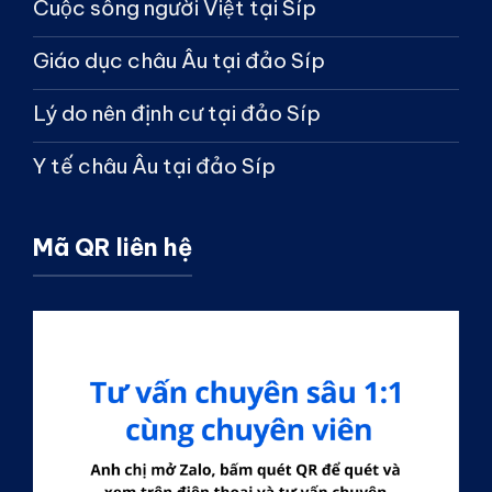
Cuộc sống người Việt tại Síp
Giáo dục châu Âu tại đảo Síp
Lý do nên định cư tại đảo Síp
Y tế châu Âu tại đảo Síp
Mã QR liên hệ