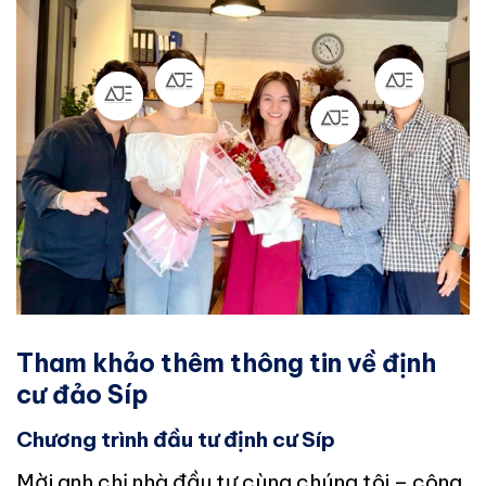
Tham khảo thêm thông tin về định
cư đảo Síp
Chương trình đầu tư định cư Síp
Mời anh chị nhà đầu tư cùng chúng tôi – công