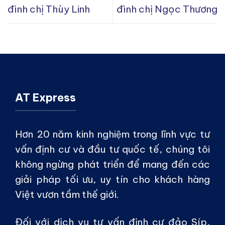
đình chị Thùy Linh
đình chị Ngọc Thương
AT Express
Hơn 20 năm kinh nghiệm trong lĩnh vực tư
vấn định cư và đầu tư quốc tế, chúng tôi
không ngừng phát triển để mang đến các
giải pháp tối ưu, uy tín cho khách hàng
Việt vươn tầm thế giới.
Đối với dịch vụ tư vấn định cư đảo Síp,