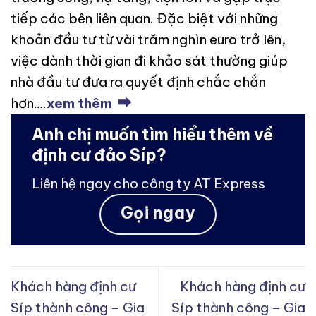
tiếp các bên liên quan. Đặc biệt với những
khoản đầu tư từ vài trăm nghìn euro trở lên,
việc dành thời gian đi khảo sát thường giúp
nhà đầu tư đưa ra quyết định chắc chắn
hơn….
xem thêm ⮕
Anh chị muốn tìm hiểu thêm về
định cư đảo Síp?
Liên hệ ngay cho công ty AT Express
Gọi ngay
Khách hàng định cư
Khách hàng định cư
Síp thành công – Gia
Síp thành công – Gia